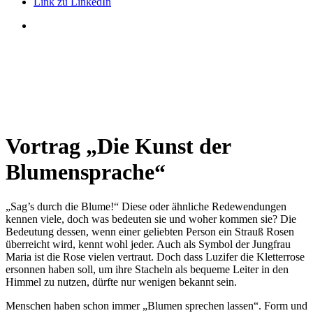
Link zu LinkedIn
Vortrag
„
Die Kunst der
Blumensprache
“
„Sag’s durch die Blume!“ Diese oder ähnliche Redewendungen
kennen viele, doch was bedeuten sie und woher kommen sie? Die
Bedeutung dessen, wenn einer geliebten Person ein Strauß Rosen
überreicht wird, kennt wohl jeder. Auch als Symbol der Jungfrau
Maria ist die Rose vielen vertraut. Doch dass Luzifer die Kletterrose
ersonnen haben soll, um ihre Stacheln als bequeme Leiter in den
Himmel zu nutzen, dürfte nur wenigen bekannt sein.
Menschen haben schon immer „Blumen sprechen lassen“. Form und