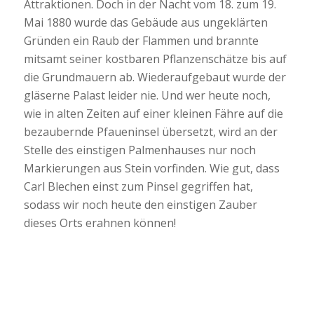
Attraktionen. Doch in der Nacht vom 18. zum 19.
Mai 1880 wurde das Gebäude aus ungeklärten
Gründen ein Raub der Flammen und brannte
mitsamt seiner kostbaren Pflanzenschätze bis auf
die Grundmauern ab. Wiederaufgebaut wurde der
gläserne Palast leider nie. Und wer heute noch,
wie in alten Zeiten auf einer kleinen Fähre auf die
bezaubernde Pfaueninsel übersetzt, wird an der
Stelle des einstigen Palmenhauses nur noch
Markierungen aus Stein vorfinden. Wie gut, dass
Carl Blechen einst zum Pinsel gegriffen hat,
sodass wir noch heute den einstigen Zauber
dieses Orts erahnen können!