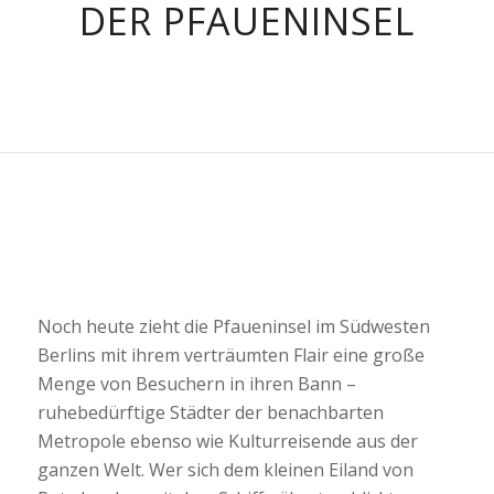
DER PFAUENINSEL
Noch heute zieht die Pfaueninsel im Südwesten
Berlins mit ihrem verträumten Flair eine große
Menge von Besuchern in ihren Bann –
ruhebedürftige Städter der benachbarten
Metropole ebenso wie Kulturreisende aus der
ganzen Welt. Wer sich dem kleinen Eiland von