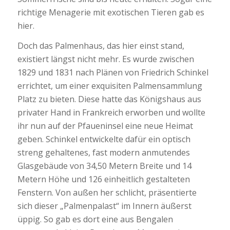
richtige Menagerie mit exotischen Tieren gab es
hier.
Doch das Palmenhaus, das hier einst stand,
existiert längst nicht mehr. Es wurde zwischen
1829 und 1831 nach Plänen von Friedrich Schinkel
errichtet, um einer exquisiten Palmensammlung
Platz zu bieten. Diese hatte das Königshaus aus
privater Hand in Frankreich erworben und wollte
ihr nun auf der Pfaueninsel eine neue Heimat
geben. Schinkel entwickelte dafür ein optisch
streng gehaltenes, fast modern anmutendes
Glasgebäude von 34,50 Metern Breite und 14
Metern Höhe und 126 einheitlich gestalteten
Fenstern. Von außen her schlicht, präsentierte
sich dieser „Palmenpalast“ im Innern äußerst
üppig. So gab es dort eine aus Bengalen