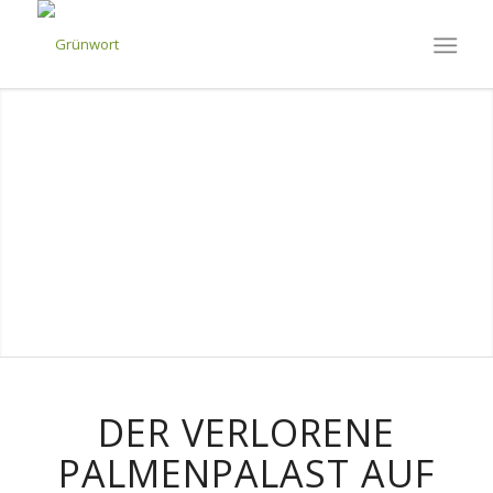
DER VERLORENE
PALMENPALAST AUF